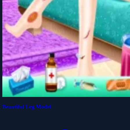
Beautiful Leg Model