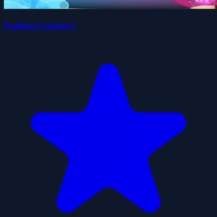
Fashion Contest 2