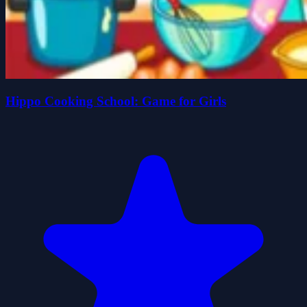
Hippo Cooking School: Game for Girls