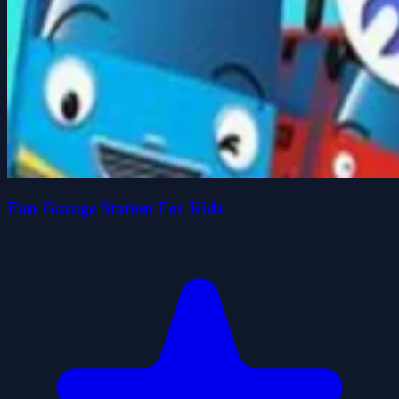
Fun Garage Station For Kids