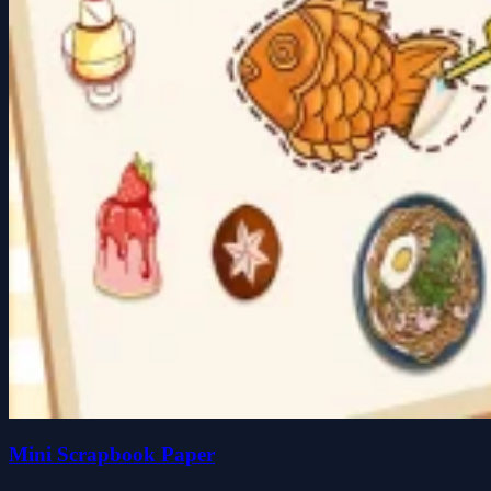
Mini Scrapbook Paper