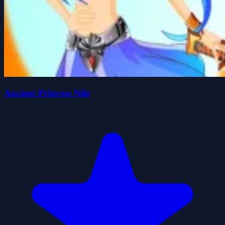
Ancient Princess Nile