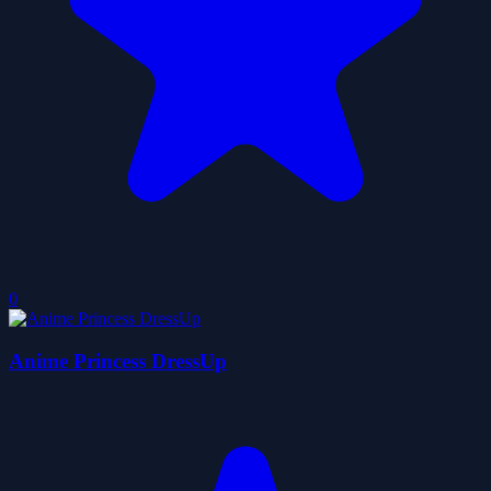
0
Anime Princess DressUp