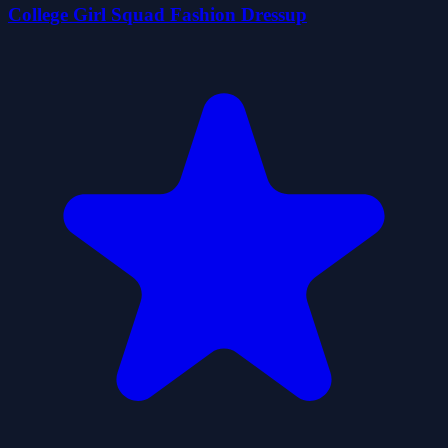
College Girl Squad Fashion Dressup